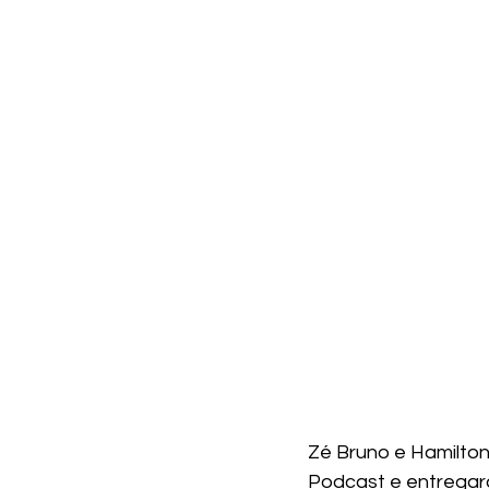
Zé Bruno e Hamilton
Podcast e entregara