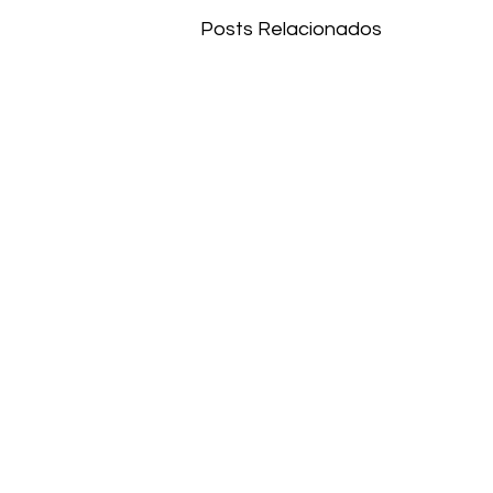
Posts Relacionados