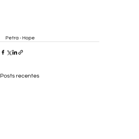
Petra - Hope
Posts recentes