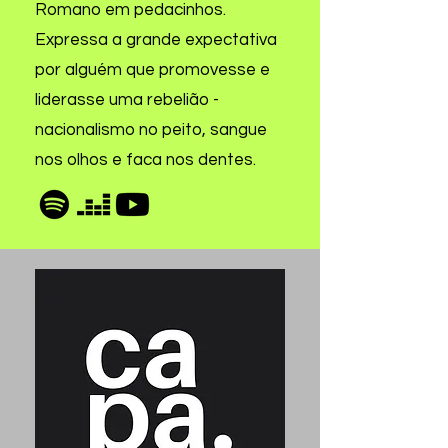
Romano em pedacinhos.
Expressa a grande expectativa
por alguém que promovesse e
liderasse uma rebelião -
nacionalismo no peito, sangue
nos olhos e faca nos dentes.