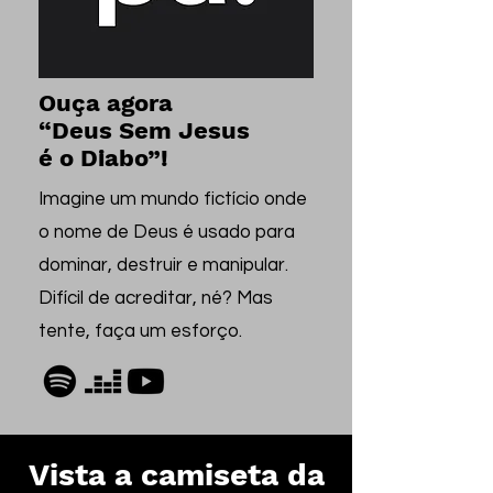
Ouça agora
“Deus Sem Jesus
é o Diabo”!
Imagine um mundo fictício onde
o nome de Deus é usado para
dominar, destruir e manipular.
Difícil de acreditar, né? Mas
tente, faça um esforço.
Vista a camiseta da