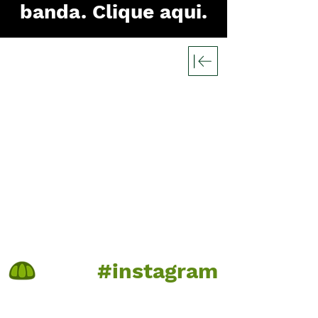
banda. Clique aqui.
#instagram