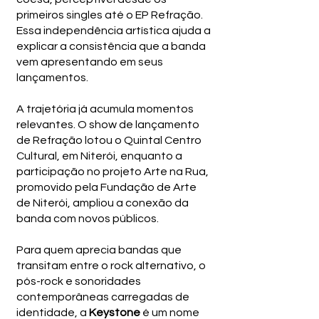
primeiros singles até o EP Refração.
Essa independência artística ajuda a
explicar a consistência que a banda
vem apresentando em seus
lançamentos.
A trajetória já acumula momentos
relevantes. O show de lançamento
de Refração lotou o Quintal Centro
Cultural, em Niterói, enquanto a
participação no projeto Arte na Rua,
promovido pela Fundação de Arte
de Niterói, ampliou a conexão da
banda com novos públicos.
Para quem aprecia bandas que
transitam entre o rock alternativo, o
pós-rock e sonoridades
contemporâneas carregadas de
identidade, a
Keystone
é um nome