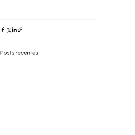
Posts recentes