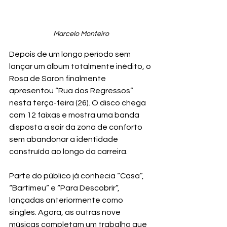
Marcelo Monteiro
Depois de um longo período sem 
lançar um álbum totalmente inédito, o 
Rosa de Saron finalmente 
apresentou “Rua dos Regressos” 
nesta terça-feira (26). O disco chega 
com 12 faixas e mostra uma banda 
disposta a sair da zona de conforto 
sem abandonar a identidade 
construída ao longo da carreira.
Parte do público já conhecia “Casa”, 
“Bartimeu” e “Para Descobrir”, 
lançadas anteriormente como 
singles. Agora, as outras nove 
músicas completam um trabalho que 