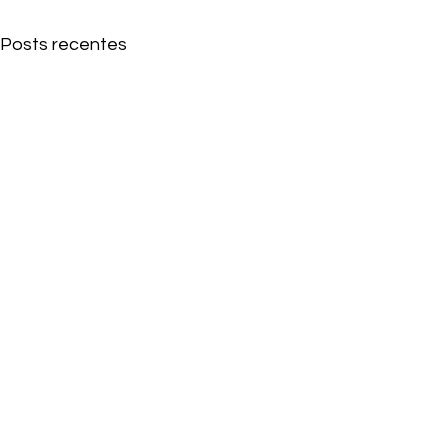
Posts recentes