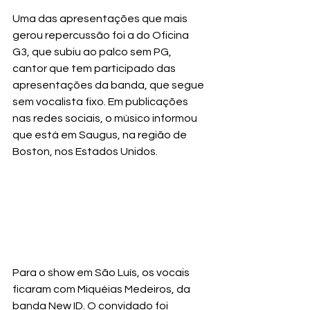
Uma das apresentações que mais 
gerou repercussão foi a do Oficina 
G3, que subiu ao palco sem PG, 
cantor que tem participado das 
apresentações da banda, que segue 
sem vocalista fixo. Em publicações 
nas redes sociais, o músico informou 
que está em Saugus, na região de 
Boston, nos Estados Unidos.
Para o show em São Luís, os vocais 
ficaram com Miquéias Medeiros, da 
banda New ID. O convidado foi 