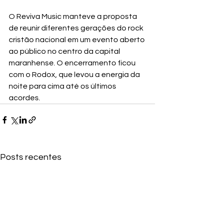
O Reviva Music manteve a proposta 
de reunir diferentes gerações do rock 
cristão nacional em um evento aberto 
ao público no centro da capital 
maranhense. O encerramento ficou 
com o Rodox, que levou a energia da 
noite para cima até os últimos 
acordes.
Posts recentes