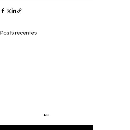
Posts recentes