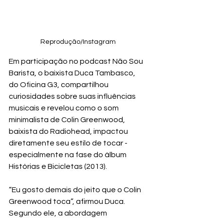
Reprodução/Instagram
Em participação no podcast Não Sou 
Barista, o baixista Duca Tambasco, 
do Oficina G3, compartilhou 
curiosidades sobre suas influências 
musicais e revelou como o som 
minimalista de Colin Greenwood, 
baixista do Radiohead, impactou 
diretamente seu estilo de tocar - 
especialmente na fase do álbum 
Histórias e Bicicletas (2013).
“Eu gosto demais do jeito que o Colin 
Greenwood toca”, afirmou Duca. 
Segundo ele, a abordagem 