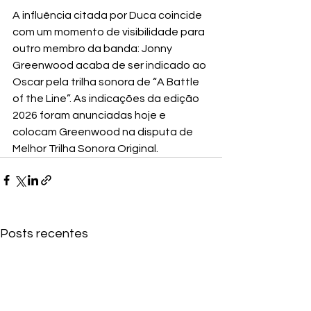
A influência citada por Duca coincide 
com um momento de visibilidade para 
outro membro da banda: Jonny 
Greenwood acaba de ser indicado ao 
Oscar pela trilha sonora de “A Battle 
of the Line”. As indicações da edição 
2026 foram anunciadas hoje e 
colocam Greenwood na disputa de 
Melhor Trilha Sonora Original.
Posts recentes