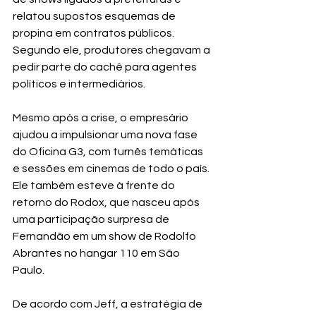
relatou supostos esquemas de 
propina em contratos públicos. 
Segundo ele, produtores chegavam a 
pedir parte do cachê para agentes 
políticos e intermediários.
Mesmo após a crise, o empresário 
ajudou a impulsionar uma nova fase 
do Oficina G3, com turnês temáticas 
e sessões em cinemas de todo o país. 
Ele também esteve à frente do 
retorno do Rodox, que nasceu após 
uma participação surpresa de 
Fernandão em um show de Rodolfo 
Abrantes no hangar 110 em São 
Paulo.
De acordo com Jeff, a estratégia de 