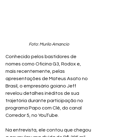
Foto: Murilo Amancio
Conhecido pelos bastidores de 
nomes como Oficina G3, Rodox e, 
mais recentemente, pelas 
apresentações de Mateus Asato no 
Brasil, o empresário goiano Jeff 
revelou detalhes inéditos de sua 
trajetória durante participação no 
programa Papo com Clê, do canal 
Corredor 5, no YouTube.
Na entrevista, ele contou que chegou 