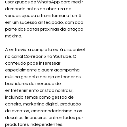
usar grupos de WhatsApp para medir 
demanda antes da abertura de 
vendas ajudou a transformar a turnê 
em um sucesso antecipado, com boa 
parte das datas próximas da lotação 
máxima.
A entrevista completa está disponível 
no canal Corredor 5 no YouTube. O 
conteúdo pode interessar 
especialmente a quem acompanha 
música gospel e deseja entender os 
bastidores do mercado de 
entretenimento cristão no Brasil, 
incluindo temas como gestão de 
carreira, marketing digital, produção 
de eventos, empreendedorismo e os 
desafios financeiros enfrentados por 
produtores independentes.