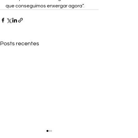
que conseguimos enxergar agora”.
Posts recentes